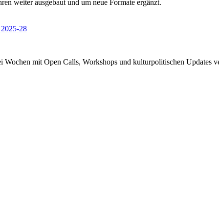
drei Wochen mit Open Calls, Workshops und kulturpolitischen Updates ve